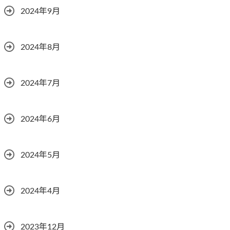
2024年9月
2024年8月
2024年7月
2024年6月
2024年5月
2024年4月
2023年12月