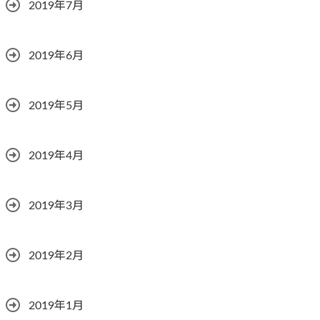
2019年7月
2019年6月
2019年5月
2019年4月
2019年3月
2019年2月
2019年1月