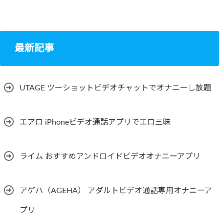
最新記事
UTAGE ツーショットビデオチャットでオナニーし放題
エアロ iPhoneビデオ通話アプリでエロ三昧
ライム おすすめアンドロイドビデオオナニーアプリ
アゲハ（AGEHA） アダルトビデオ通話専用オナニーア
プリ