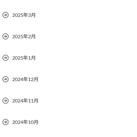
2025年3月
2025年2月
2025年1月
2024年12月
2024年11月
2024年10月