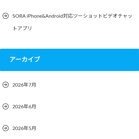
SORA iPhone&Android対応ツーショットビデオチャッ
トアプリ
アーカイブ
2026年7月
2026年6月
2026年5月