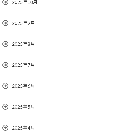
2025年10月
2025年9月
2025年8月
2025年7月
2025年6月
2025年5月
2025年4月