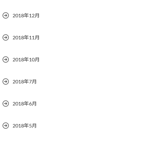
2018年12月
2018年11月
2018年10月
2018年7月
2018年6月
2018年5月