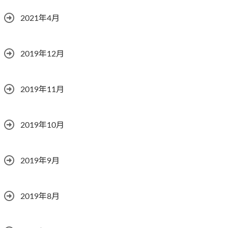
2021年4月
2019年12月
2019年11月
2019年10月
2019年9月
2019年8月