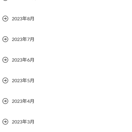
2023年8月
2023年7月
2023年6月
2023年5月
2023年4月
2023年3月