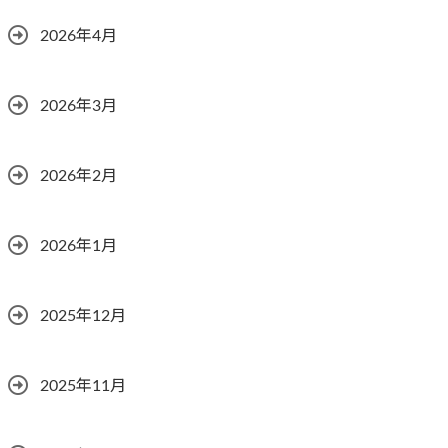
2026年4月
2026年3月
2026年2月
2026年1月
2025年12月
2025年11月