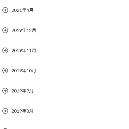
2021年4月
2019年12月
2019年11月
2019年10月
2019年9月
2019年8月