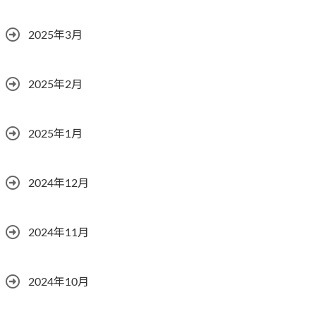
2025年3月
2025年2月
2025年1月
2024年12月
2024年11月
2024年10月