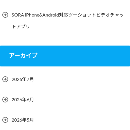
SORA iPhone&Android対応ツーショットビデオチャッ
トアプリ
アーカイブ
2026年7月
2026年6月
2026年5月