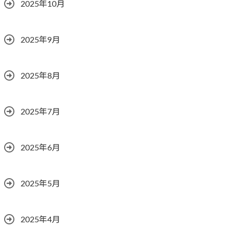
2025年10月
2025年9月
2025年8月
2025年7月
2025年6月
2025年5月
2025年4月