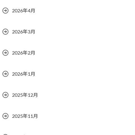
2026年4月
2026年3月
2026年2月
2026年1月
2025年12月
2025年11月