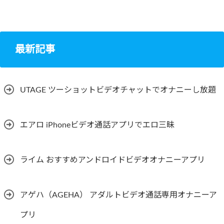
最新記事
UTAGE ツーショットビデオチャットでオナニーし放題
エアロ iPhoneビデオ通話アプリでエロ三昧
ライム おすすめアンドロイドビデオオナニーアプリ
アゲハ（AGEHA） アダルトビデオ通話専用オナニーア
プリ