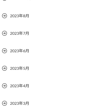
2023年8月
2023年7月
2023年6月
2023年5月
2023年4月
2023年3月