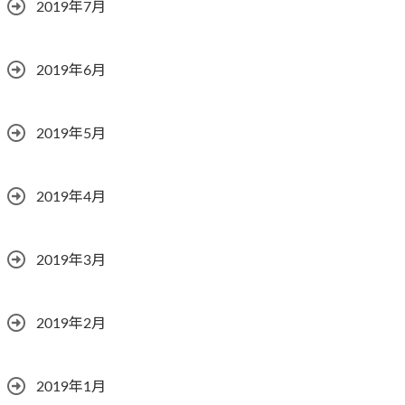
2019年7月
2019年6月
2019年5月
2019年4月
2019年3月
2019年2月
2019年1月