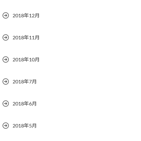
2018年12月
2018年11月
2018年10月
2018年7月
2018年6月
2018年5月