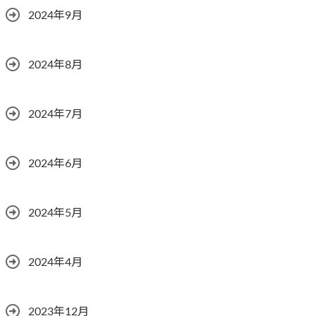
2024年9月
2024年8月
2024年7月
2024年6月
2024年5月
2024年4月
2023年12月